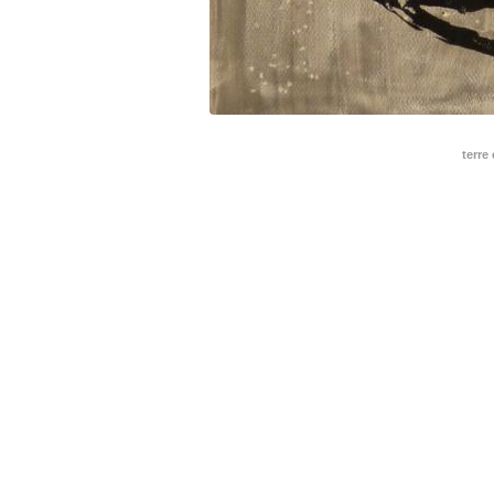
terre